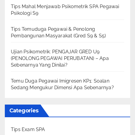
Tips Mahal Menjawab Psikometrik SPA Pegawai
Psikologi S9
Tips Temuduga Pegawai & Penolong
Pembangunan Masyarakat (Gred S9 & S5)
Ujian Psikometrik: PENGAJAR GRED U9
(PENOLONG PEGAWAI PERUBATAN) – Apa
Sebenarnya Yang Dinilai?
Temu Duga Pegawai Imigresen KP1: Soalan
Sedang Mengukur Dimensi Apa Sebenarnya?
Categories
Tips Exam SPA