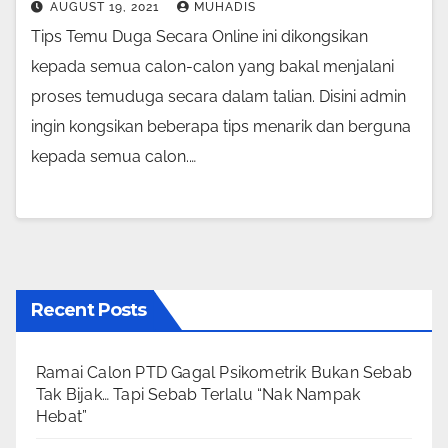
AUGUST 19, 2021
MUHADIS
Tips Temu Duga Secara Online ini dikongsikan
kepada semua calon-calon yang bakal menjalani
proses temuduga secara dalam talian. Disini admin
ingin kongsikan beberapa tips menarik dan berguna
kepada semua calon.…
Recent Posts
Ramai Calon PTD Gagal Psikometrik Bukan Sebab
Tak Bijak… Tapi Sebab Terlalu “Nak Nampak
Hebat”