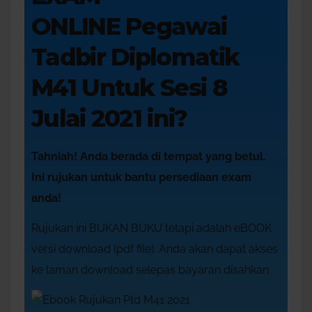
ONLINE Pegawai
Tadbir Diplomatik
M41 Untuk Sesi 8
Julai 2021 ini?
Tahniah! Anda berada di tempat yang betul.
Ini rujukan untuk bantu persediaan exam
anda!
Rujukan ini BUKAN BUKU tetapi adalah eBOOK
versi download (pdf file). Anda akan dapat akses
ke laman download selepas bayaran disahkan