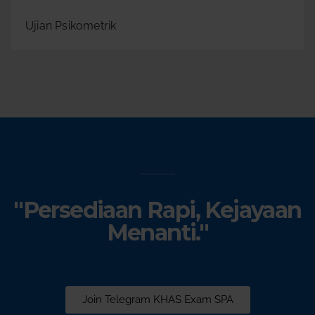
Ujian Psikometrik
"Persediaan Rapi, Kejayaan
Menanti."
Join Telegram KHAS Exam SPA