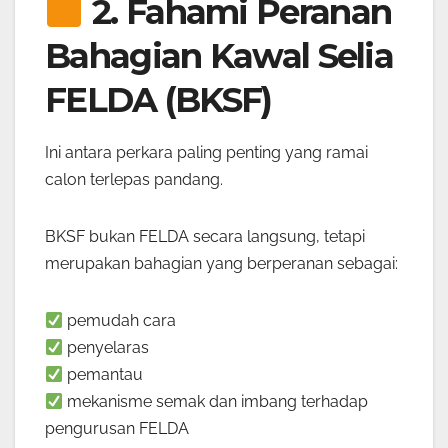
2. Fahami Peranan
Bahagian Kawal Selia
FELDA (BKSF)
Ini antara perkara paling penting yang ramai
calon terlepas pandang.
BKSF bukan FELDA secara langsung, tetapi
merupakan bahagian yang berperanan sebagai:
pemudah cara
penyelaras
pemantau
mekanisme semak dan imbang terhadap
pengurusan FELDA