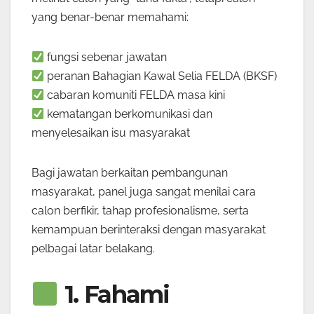
yang benar-benar memahami:
fungsi sebenar jawatan
peranan Bahagian Kawal Selia FELDA (BKSF)
cabaran komuniti FELDA masa kini
kematangan berkomunikasi dan
menyelesaikan isu masyarakat
Bagi jawatan berkaitan pembangunan
masyarakat, panel juga sangat menilai cara
calon berfikir, tahap profesionalisme, serta
kemampuan berinteraksi dengan masyarakat
pelbagai latar belakang.
1. Fahami