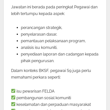
Jawatan ini berada pada peringkat Pegawai dan
lebih tertumpu kepada aspek:
perancangan strategik,
penyelarasan dasar,
pemantauan pelaksanaan program,
analisis isu komuniti,
penyediaan laporan dan cadangan kepada
pihak pengurusan.
Dalam konteks BKSF, pegawai S9 juga perlu
memahami perkara seperti:
isu pewarisan FELDA
pembangunan sosial komuniti
keselamatan dan perpaduan masyarakat