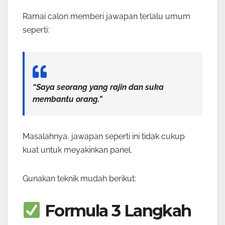
Ramai calon memberi jawapan terlalu umum
seperti:
“Saya seorang yang rajin dan suka
membantu orang.”
Masalahnya, jawapan seperti ini tidak cukup
kuat untuk meyakinkan panel.
Gunakan teknik mudah berikut:
Formula 3 Langkah