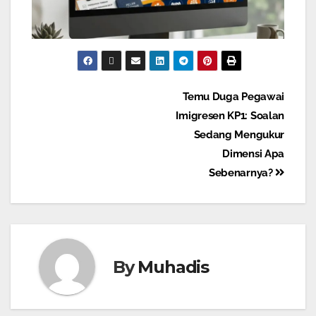
Temu Duga Pegawai
Imigresen KP1: Soalan
Sedang Mengukur
Dimensi Apa
Sebenarnya?
By
Muhadis