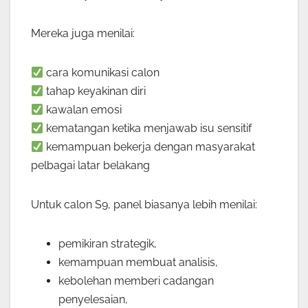
Mereka juga menilai:
cara komunikasi calon
tahap keyakinan diri
kawalan emosi
kematangan ketika menjawab isu sensitif
kemampuan bekerja dengan masyarakat
pelbagai latar belakang
Untuk calon S9, panel biasanya lebih menilai:
pemikiran strategik,
kemampuan membuat analisis,
kebolehan memberi cadangan
penyelesaian,