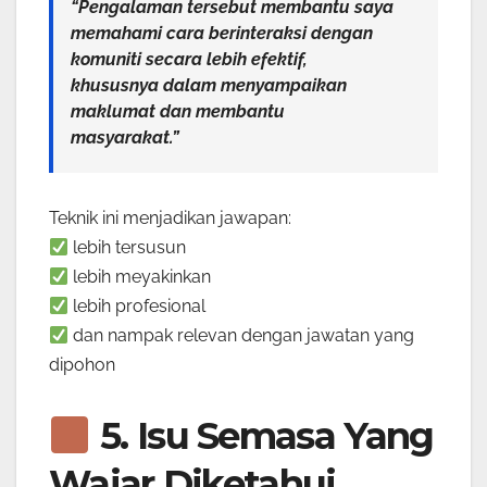
“Pengalaman tersebut membantu saya
memahami cara berinteraksi dengan
komuniti secara lebih efektif,
khususnya dalam menyampaikan
maklumat dan membantu
masyarakat.”
Teknik ini menjadikan jawapan:
lebih tersusun
lebih meyakinkan
lebih profesional
dan nampak relevan dengan jawatan yang
dipohon
5. Isu Semasa Yang
Wajar Diketahui