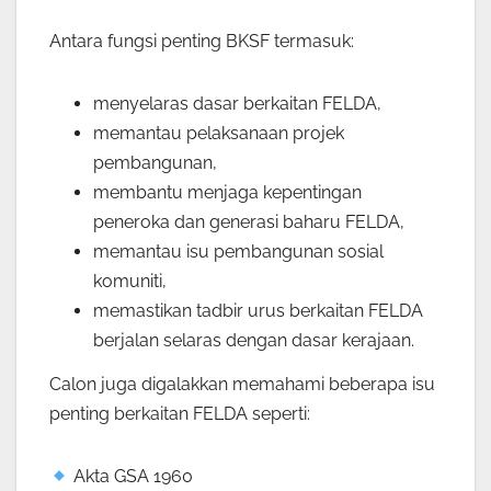
Antara fungsi penting BKSF termasuk:
menyelaras dasar berkaitan FELDA,
memantau pelaksanaan projek
pembangunan,
membantu menjaga kepentingan
peneroka dan generasi baharu FELDA,
memantau isu pembangunan sosial
komuniti,
memastikan tadbir urus berkaitan FELDA
berjalan selaras dengan dasar kerajaan.
Calon juga digalakkan memahami beberapa isu
penting berkaitan FELDA seperti:
Akta GSA 1960