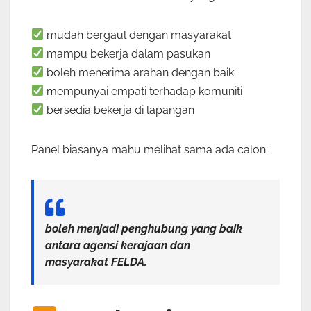
mudah bergaul dengan masyarakat
mampu bekerja dalam pasukan
boleh menerima arahan dengan baik
mempunyai empati terhadap komuniti
bersedia bekerja di lapangan
Panel biasanya mahu melihat sama ada calon:
boleh menjadi penghubung yang baik
antara agensi kerajaan dan
masyarakat FELDA.