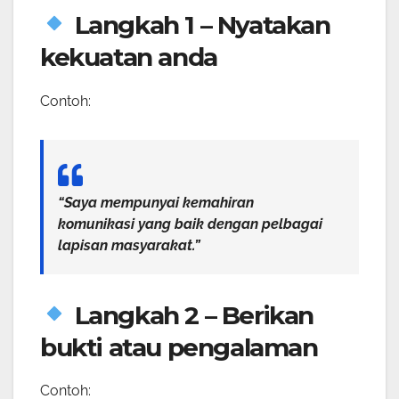
Langkah 1 – Nyatakan
kekuatan anda
Contoh:
“Saya mempunyai kemahiran
komunikasi yang baik dengan pelbagai
lapisan masyarakat.”
Langkah 2 – Berikan
bukti atau pengalaman
Contoh: