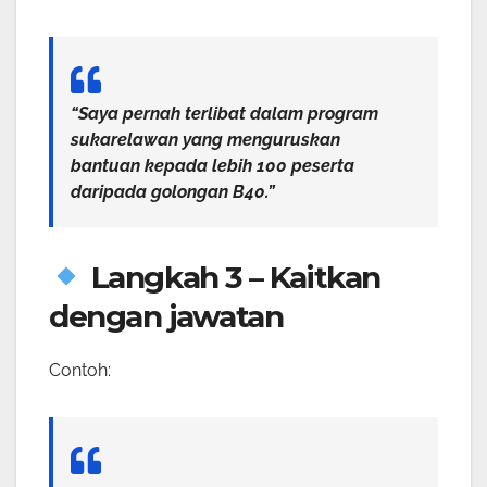
“Saya pernah terlibat dalam program
sukarelawan yang menguruskan
bantuan kepada lebih 100 peserta
daripada golongan B40.”
Langkah 3 – Kaitkan
dengan jawatan
Contoh: