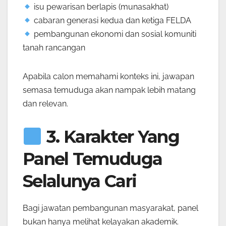
isu pewarisan berlapis (munasakhat)
cabaran generasi kedua dan ketiga FELDA
pembangunan ekonomi dan sosial komuniti
tanah rancangan
Apabila calon memahami konteks ini, jawapan
semasa temuduga akan nampak lebih matang
dan relevan.
3. Karakter Yang
Panel Temuduga
Selalunya Cari
Bagi jawatan pembangunan masyarakat, panel
bukan hanya melihat kelayakan akademik.