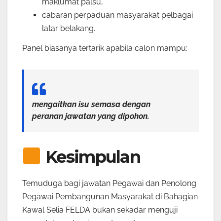
maklumat palsu,
cabaran perpaduan masyarakat pelbagai
latar belakang.
Panel biasanya tertarik apabila calon mampu:
mengaitkan isu semasa dengan
peranan jawatan yang dipohon.
Kesimpulan
Temuduga bagi jawatan Pegawai dan Penolong
Pegawai Pembangunan Masyarakat di Bahagian
Kawal Selia FELDA bukan sekadar menguji