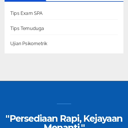
Tips Exam SPA
Tips Temuduga
Ujian Psikometrik
"Persediaan Rapi, Kejayaan
Menanti."