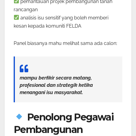
pemantauan projek pembangunan tanah
rancangan
analisis isu sensitif yang boleh memberi
kesan kepada komuniti FELDA
Panel biasanya mahu melihat sama ada calon:
mampu berfikir secara matang,
profesional dan strategik ketika
menangani isu masyarakat.
Penolong Pegawai
Pembangunan