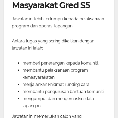
Masyarakat Gred S5
Jawatan ini lebih tertumpu kepada pelaksanaan
program dan operasi lapangan.
Antara tugas yang sering dikaitkan dengan
jawatan ini ialah:
memberi penerangan kepada komuniti,
membantu pelaksanaan program
kemasyarakatan,
menjalankan khidmat runding cara,
membantu pengurusan bantuan komuniti,
mengumpul dan mengemaskini data
lapangan.
Jawatan ini memerlukan calon yang: