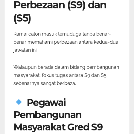
Perbezaan (S9) dan
(S5)
Ramai calon masuk temuduga tanpa benar-
benar memahami perbezaan antara kedua-dua
jawatan ini.
Walaupun berada dalam bidang pembangunan
masyarakat, fokus tugas antara S9 dan S5
sebenarnya sangat berbeza.
Pegawai
Pembangunan
Masyarakat Gred S9