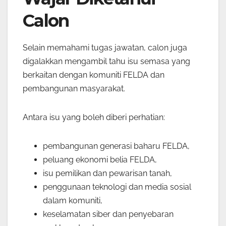
Calon
Selain memahami tugas jawatan, calon juga
digalakkan mengambil tahu isu semasa yang
berkaitan dengan komuniti FELDA dan
pembangunan masyarakat.
Antara isu yang boleh diberi perhatian:
pembangunan generasi baharu FELDA,
peluang ekonomi belia FELDA,
isu pemilikan dan pewarisan tanah,
penggunaan teknologi dan media sosial
dalam komuniti,
keselamatan siber dan penyebaran