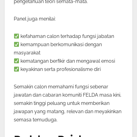
pengetahuan teori semata-mata.
Panel juga menilai:
kefahaman calon terhadap fungsi jabatan
kemampuan berkomunikasi dengan
masyarakat
kematangan berfikir dan mengawal emosi
keyakinan serta profesionalisme diri
Semakin calon memahami fungsi sebenar
jawatan dan cabaran komuniti FELDA masa kini,
semakin tinggi peluang untuk memberikan
jawapan yang matang, relevan dan meyakinkan
semasa temuduga.