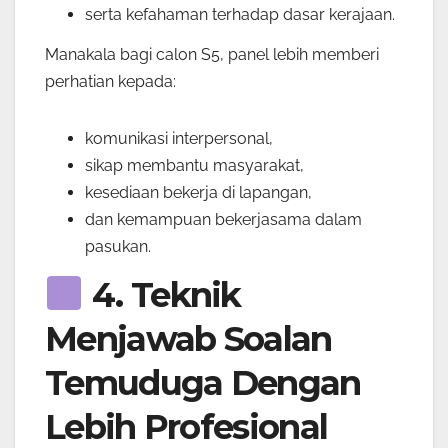
serta kefahaman terhadap dasar kerajaan.
Manakala bagi calon S5, panel lebih memberi
perhatian kepada:
komunikasi interpersonal,
sikap membantu masyarakat,
kesediaan bekerja di lapangan,
dan kemampuan bekerjasama dalam
pasukan.
4. Teknik
Menjawab Soalan
Temuduga Dengan
Lebih Profesional