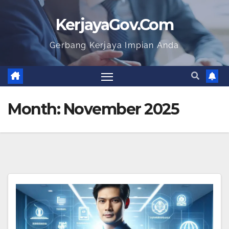
KerjayaGov.Com
Gerbang Kerjaya Impian Anda
Month:
November 2025