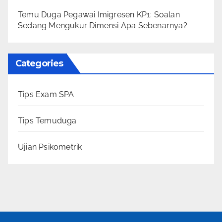
Temu Duga Pegawai Imigresen KP1: Soalan
Sedang Mengukur Dimensi Apa Sebenarnya?
Categories
Tips Exam SPA
Tips Temuduga
Ujian Psikometrik