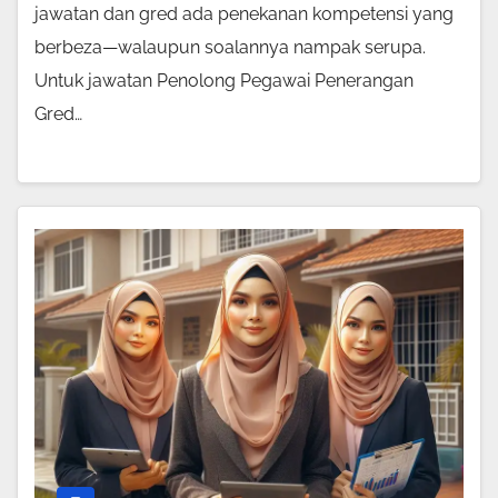
jawatan dan gred ada penekanan kompetensi yang
berbeza—walaupun soalannya nampak serupa.
Untuk jawatan Penolong Pegawai Penerangan
Gred…