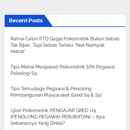
Recent Posts
Ramai Calon PTD Gagal Psikometrik Bukan Sebab
Tak Bijak… Tapi Sebab Terlalu “Nak Nampak
Hebat”
Tips Mahal Menjawab Psikometrik SPA Pegawai
Psikologi S9
Tips Temuduga Pegawai & Penolong
Pembangunan Masyarakat (Gred S9 & S5)
Ujian Psikometrik: PENGAJAR GRED U9
(PENOLONG PEGAWAI PERUBATAN) – Apa
Sebenarnya Yang Dinilai?